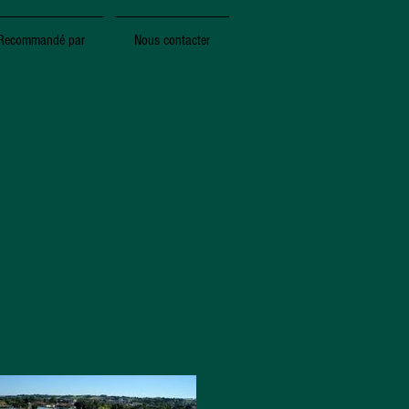
Recommandé par
Nous contacter